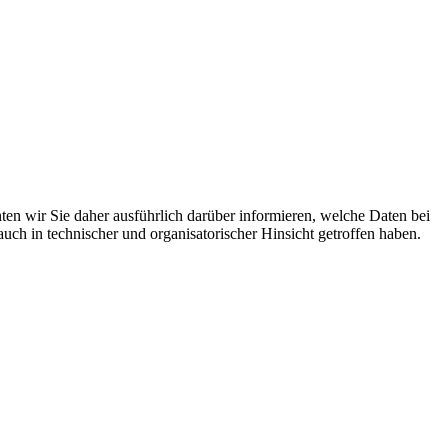
en wir Sie daher ausführlich darüber informieren, welche Daten bei
ch in technischer und organisatorischer Hinsicht getroffen haben.