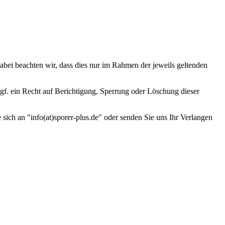
ei beachten wir, dass dies nur im Rahmen der jeweils geltenden
gf. ein Recht auf Berichtigung, Sperrung oder Löschung dieser
ich an "info(at)sporer-plus.de" oder senden Sie uns Ihr Verlangen